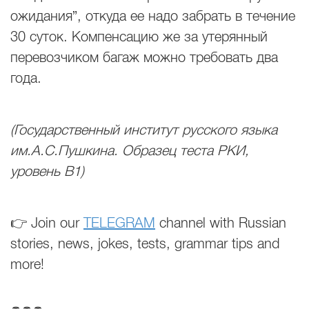
ожидания”, откуда ее надо забрать в течение
30 суток. Компенсацию же за утерянный
перевозчиком багаж можно требовать два
года.
(
Государственный институт русского языка
им.А.С.Пушкина. Образец теста РКИ,
уровень В1)
👉 Join our
TELEGRAM
channel with Russian
stories, news, jokes, tests, grammar tips and
more!