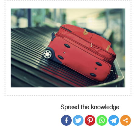
Spread the knowledge