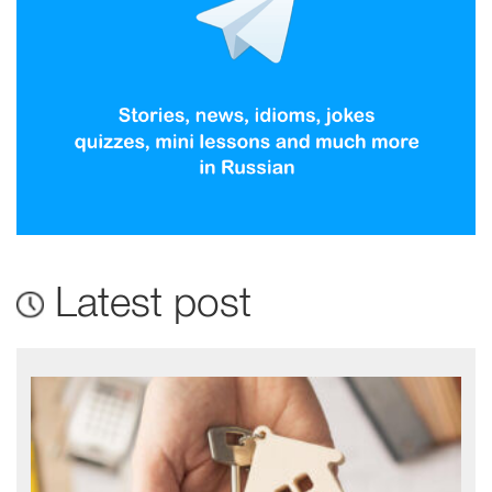
Latest post