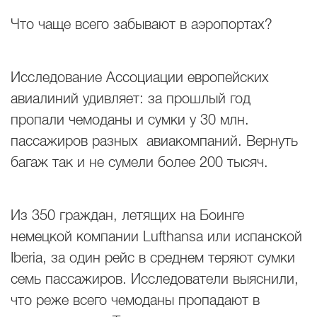
Что чаще всего забывают в аэропортах?
Исследование Ассоциации европейских
авиалиний удивляет: за прошлый год
пропали чемоданы и сумки у 30 млн.
пассажиров разных авиакомпаний. Вернуть
багаж так и не сумели более 200 тысяч.
Из 350 граждан, летящих на Боинге
немецкой компании Lufthansa или испанской
Iberia, за один рейс в среднем теряют сумки
семь пассажиров. Исследователи выяснили,
что реже всего чемоданы пропадают в