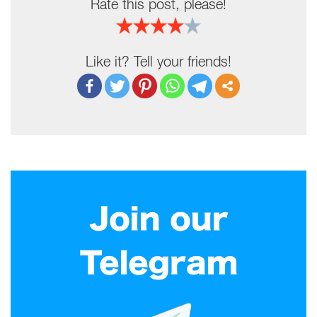
Rate this post, please!
Like it? Tell your friends!