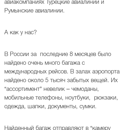
авиакомпаниях Турецкие авиалинии и
Румынские авиалинии.
А как у нас?
В России за последние 8 месяцев было
найдено очень много багажа с
международных рейсов. В залах аэропорта
найдено около 5 тысяч забытых вещей. Их
“ассортимент” невелик – чемоданы,
мобильные телефоны, ноутбуки, рюкзаки,
одежда, шапки, документы, сумки.
Найденный багаж отправляют в “камеру