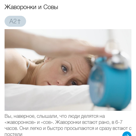
Жаворонки и Совы
A2↑
Вы, наверное, слышали, что люди делятся на
«жаворонков» и «сов». Жаворонки встают рано, в 6-7
часов. Они легко и быстро просыпаются и сразу встают с
постели