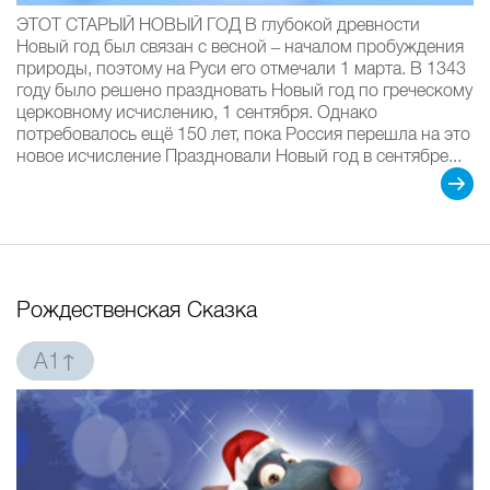
ЭТОТ СТАРЫЙ НОВЫЙ ГОД В глубокой древности
Новый год был связан с весной – началом пробуждения
природы, поэтому на Руси его отмечали 1 марта. В 1343
году было решено праздновать Новый год по греческому
церковному исчислению, 1 сентября. Однако
потребовалось ещё 150 лет, пока Россия перешла на это
новое исчисление Праздновали Новый год в сентябре...
Рождественская Сказка
A1↑