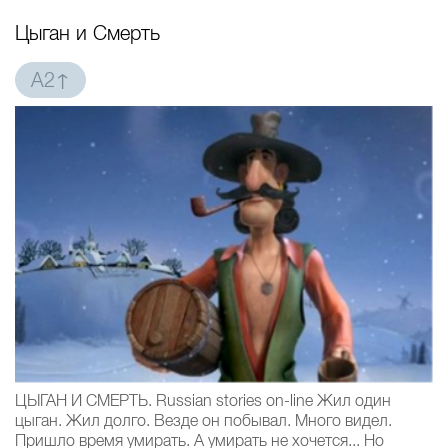
Цыган и Смерть
A2↑
ЦЫГАН И СМЕРТЬ. Russian stories on-line Жил один
цыган. Жил долго. Везде он побывал. Много видел.
Пришло время умирать. А умирать не хочется... Но