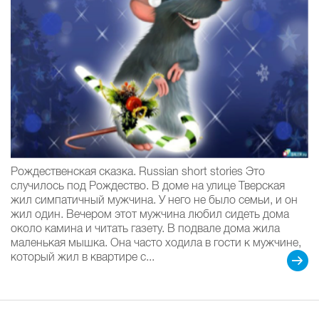
Рождественская сказка. Russian short stories Это
случилось под Рождество. В доме на улице Тверская
жил симпатичный мужчина. У него не было семьи, и он
жил один. Вечером этот мужчина любил сидеть дома
около камина и читать газету. В подвале дома жила
маленькая мышка. Она часто ходила в гости к мужчине,
который жил в квартире с...