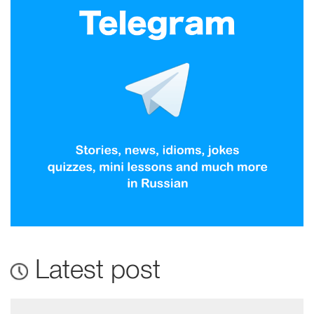
Latest post