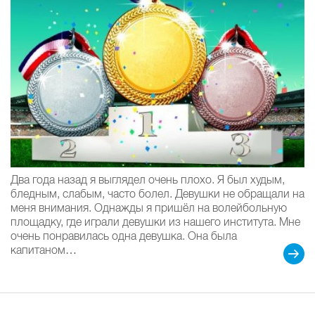
Два года назад я выглядел очень плохо. Я был худым,
бледным, слабым, часто болел. Девушки не обращали на
меня внимания. Однажды я пришёл на волейбольную
площадку, где играли девушки из нашего института. Мне
очень понравилась одна девушка. Она была
капитаном…