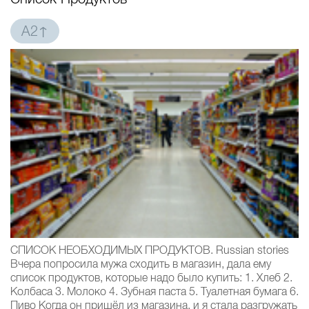
A2↑
СПИСОК НЕОБХОДИМЫХ ПРОДУКТОВ. Russian stories
Вчера попросила мужа сходить в магазин, дала ему
список продуктов, которые надо было купить: 1. Хлеб 2.
Колбаса 3. Молоко 4. Зубная паста 5. Туалетная бумага 6.
Пиво Когда он пришёл из магазина, и я стала разгружать