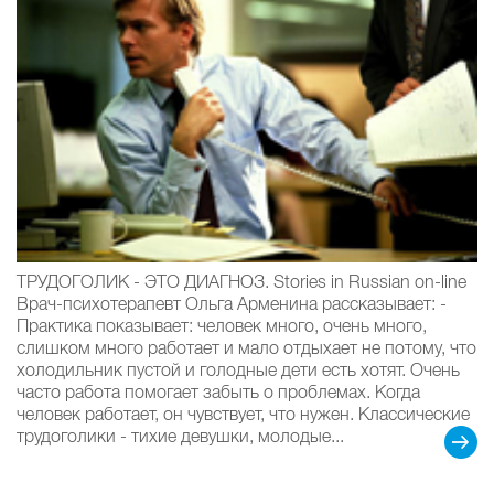
ТРУДОГОЛИК - ЭТО ДИАГНОЗ. Stories in Russian on-line
Врач-психотерапевт Ольга Арменина рассказывает: -
Практика показывает: человек много, очень много,
слишком много работает и мало отдыхает не потому, что
холодильник пустой и голодные дети есть хотят. Очень
часто работа помогает забыть о проблемах. Когда
человек работает, он чувствует, что нужен. Классические
трудоголики - тихие девушки, молодые...