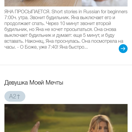
ЯНА ПРОСЫПАЕТСЯ. Short stories in Russian for beginners
7:00ч. утра. Звонит будильник. Яна выключает его и
продолжает спать. Через 10 минут звонит второй
будильник, но Яна не хочет просыпаться. Она снова
выключает будильник и думает: еще 5 минут, и буду
вставать. Наконец, Яна проснулась. Она посмотрела на
часы. - О Боже, уже 7:40! Яна быстро...
Девушка Моей Мечты
A2↑