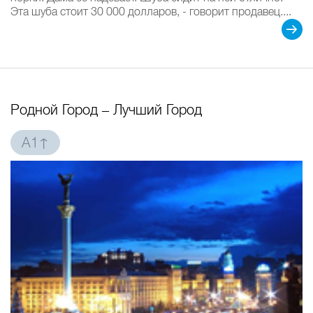
Эта шуба стоит 30 000 долларов, - говорит продавец....
Родной Город – Лучший Город
A1↑