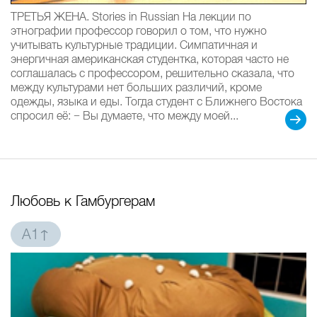
ТРЕТЬЯ ЖЕНА. Stories in Russian На лекции по
этнографии профессор говорил о том, что нужно
учитывать культурные традиции. Симпатичная и
энергичная американская студентка, которая часто не
соглашалась с профессором, решительно сказала, что
между культурами нет больших различий, кроме
одежды, языка и еды. Тогда студент с Ближнего Востока
спросил её: − Вы думаете, что между моей...
Любовь к Гамбургерам
A1↑