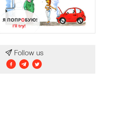
Follow us