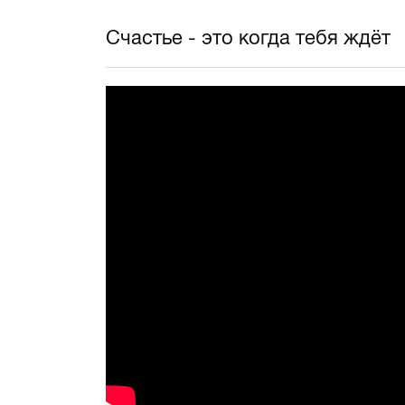
Счастье - это когда тебя ждёт