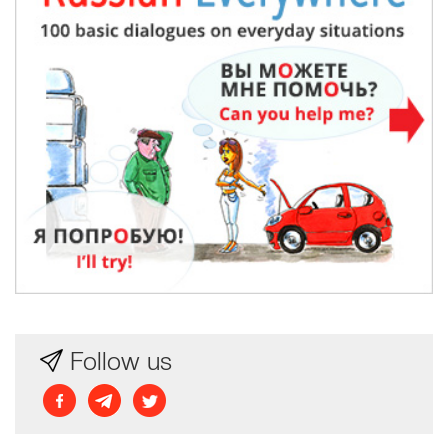
Follow us