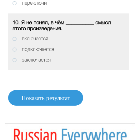
переключи
10. Я не понял, в чём __________ смысл
этого произведения.
включается
подключается
заключается