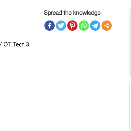
Spread the knowledge
 ОТ, Тест 3