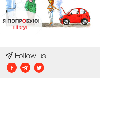
Follow us