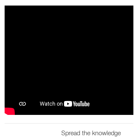
Spread the knowledge