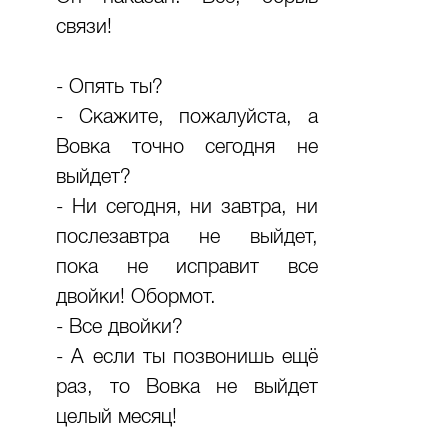
связи!
- Опять ты?
- Скажите, пожалуйста, а
Вовка точно сегодня не
выйдет?
- Ни сегодня, ни завтра, ни
послезавтра не выйдет,
пока не исправит все
двойки! Обормот.
- Все двойки?
- А если ты позвонишь ещё
раз, то Вовка не выйдет
целый месяц!