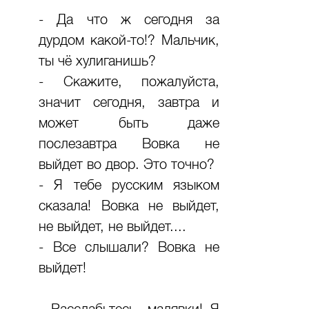
- Да что ж сегодня за
дурдом какой-то!? Мальчик,
ты чё хулиганишь?
- Скажите, пожалуйста,
значит сегодня, завтра и
может быть даже
послезавтра Вовка не
выйдет во двор. Это точно?
- Я тебе русским языком
сказала! Вовка не выйдет,
не выйдет, не выйдет....
- Все слышали? Вовка не
выйдет!