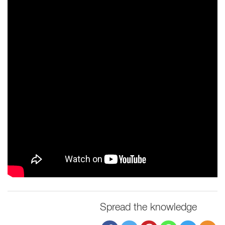
Spread the knowledge