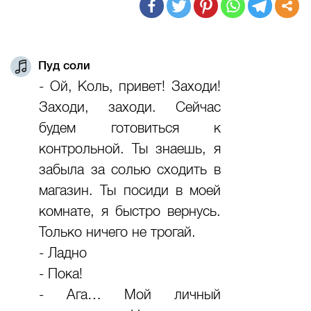
Пуд соли
- Ой, Коль, привет! Заходи!
Заходи, заходи. Сейчас
будем готовиться к
контрольной. Ты знаешь, я
забыла за солью сходить в
магазин. Ты посиди в моей
комнате, я быстро вернусь.
Только ничего не трогай.
- Ладно
- Пока!
- Ага… Мой личный