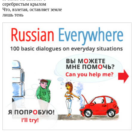
серебристым крылом
Что, взлетая, оставляет земле
лишь тень