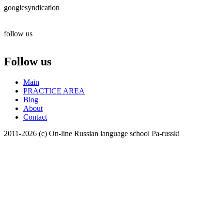
googlesyndication
follow us
Follow us
Main
PRACTICE AREA
Blog
About
Contact
2011-2026 (с)
On-line Russian language school Pa-russki