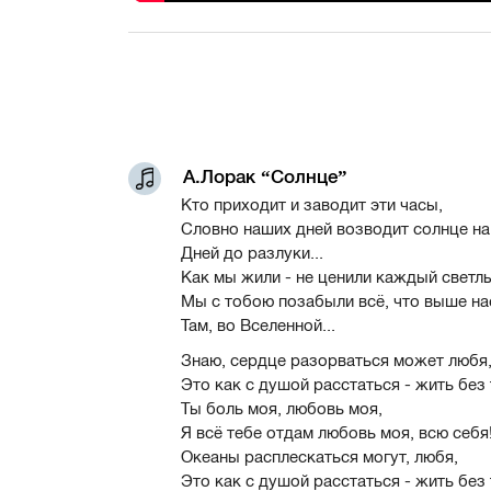
А.Лорак “Солнце”
Кто приходит и заводит эти часы,
Словно наших дней возводит солнце на
Дней до разлуки...
Как мы жили - не ценили каждый светлы
Мы с тобою позабыли всё, что выше на
Там, во Вселенной...
Знаю, сердце разорваться может любя
Это как с душой расстаться - жить без т
Ты боль моя, любовь моя,
Я всё тебе отдам любовь моя, всю себя
Океаны расплескаться могут, любя,
Это как с душой расстаться - жить без