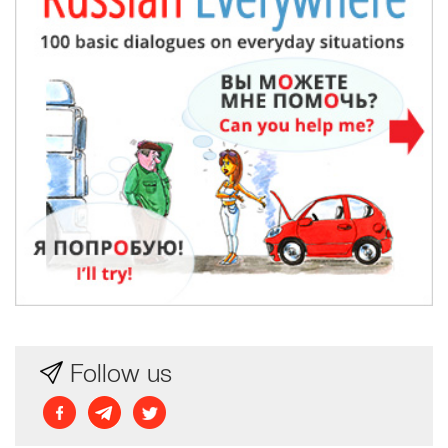
Follow us