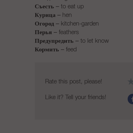
Съесть
– to eat up
Курица
– hen
Огород
– kitchen-garden
Перья
– feathers
Предупредить
– to let know
Кормить
– feed
Rate this post, please!
Like it? Tell your friends!