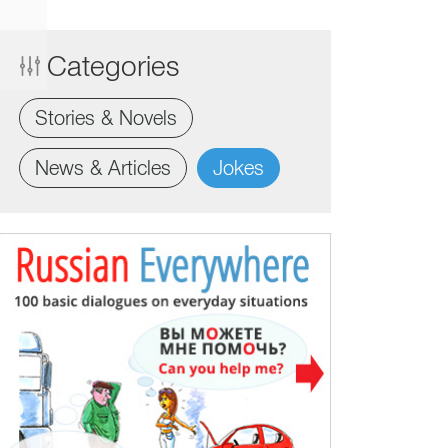
Categories
Stories & Novels
News & Articles
Jokes