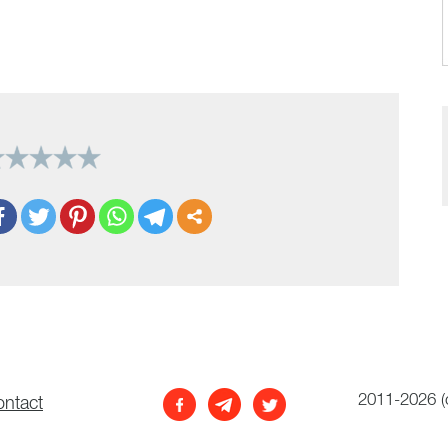
2011-2026 (
ontact