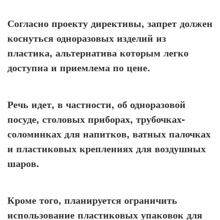
Согласно проекту директивы, запрет должен
коснуться одноразовых изделий из
пластика, альтернатива которым легко
доступна и приемлема по цене.
Речь идет, в частности, об одноразовой
посуде, столовых приборах, трубочках-
соломинках для напитков, ватных палочках
и пластиковых креплениях для воздушных
шаров.
Кроме того, планируется ограничить
использование пластиковых упаковок для