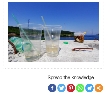
Spread the knowledge