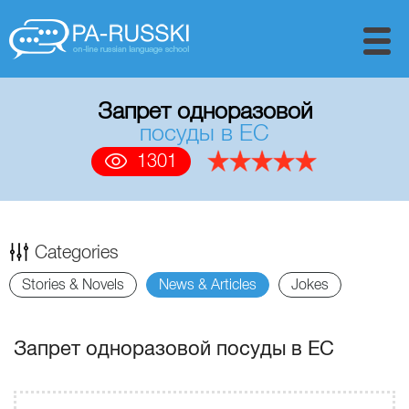
Запрет одноразовой
посуды в ЕС
1301
Categories
Stories & Novels
News & Articles
Jokes
Запрет одноразовой посуды в ЕС