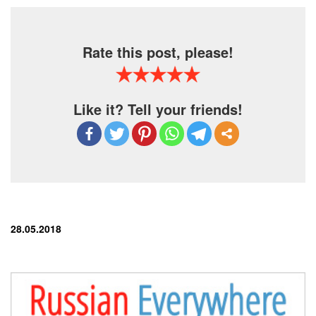
Rate this post, please!
Like it? Tell your friends!
28.05.2018