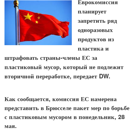
Еврокомиссия
планирует
запретить ряд
одноразовых
продуктов из
пластика и
штрафовать страны-члены ЕС за
пластиковый мусор, который не подлежит
вторичной переработке, передает DW.
Как сообщается, комиссия ЕС намерена
представить в Брюсселе пакет мер по борьбе
с пластиковым мусором в понедельник, 28
мая.