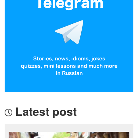
Latest post