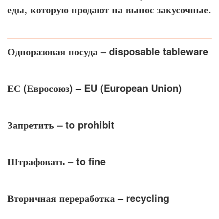
еды, которую продают на вынос закусочные.
Одноразовая посуда
– disposable tableware
ЕС (Евросоюз)
– EU (European Union)
Запретить
– to prohibit
Штрафовать
– to fine
Вторичная переработка
– recycling