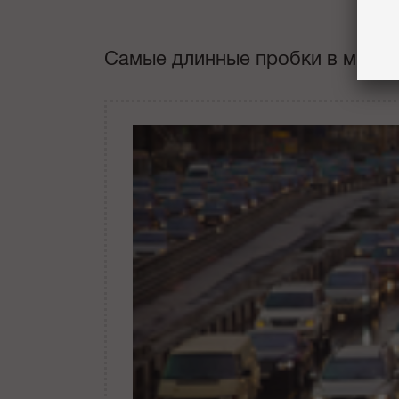
Самые длинные пробки в мире