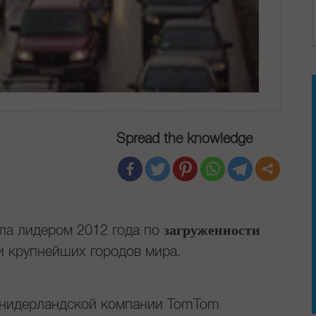
Spread the knowledge
загруженности
ла лидером 2012 года по
и крупнейших городов мира.
 нидерландской компании TomTom