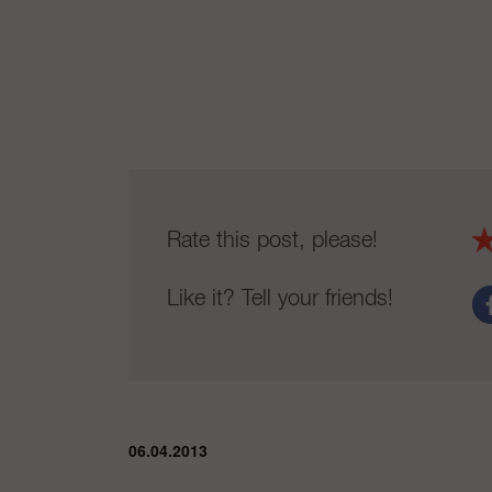
Rate this post, please!
Like it? Tell your friends!
06.04.2013