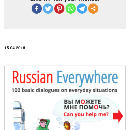
15.04.2018