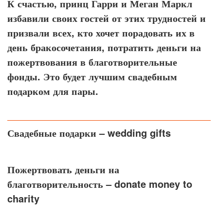
К счастью, принц Гарри и Меган Маркл
избавили своих гостей от этих трудностей и
призвали всех, кто хочет порадовать их в
день бракосочетания, потратить деньги на
пожертвования в благотворительные
фонды. Это будет лучшим свадебным
подарком для пары.
Свадебные подарки
– wedding gifts
Пожертвовать деньги на
благотворительность
– donate money to
charity