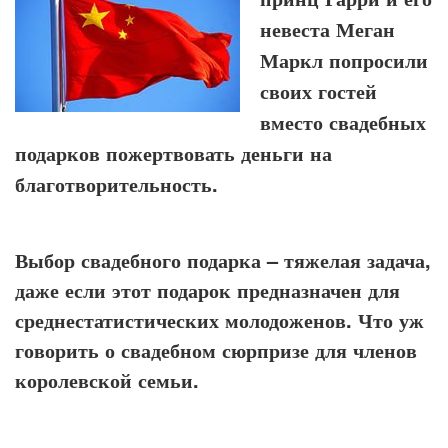
невеста Меган
Маркл попросили
своих гостей
вместо свадебных
подарков пожертвовать деньги на
благотворительность.
Выбор свадебного подарка – тяжелая задача,
даже если этот подарок предназначен для
среднестатистических молодоженов. Что уж
говорить о свадебном сюрпризе для членов
королевской семьи.