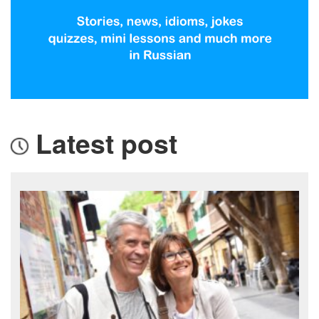
Latest post