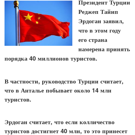
Президент Турции
Реджеп Тайип
Эрдоган заявил,
что в этом году
его страна
намерена принять
порядка 40 миллионов туристов.
В частности, руководство Турции считает,
что в Анталье побывает около 14 млн
туристов.
Эрдоган считает, что если колличество
туристов достигнет 40 млн, то это принесет