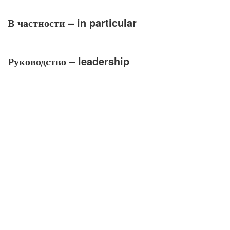
В частности
– in particular
Руководство
– leadership