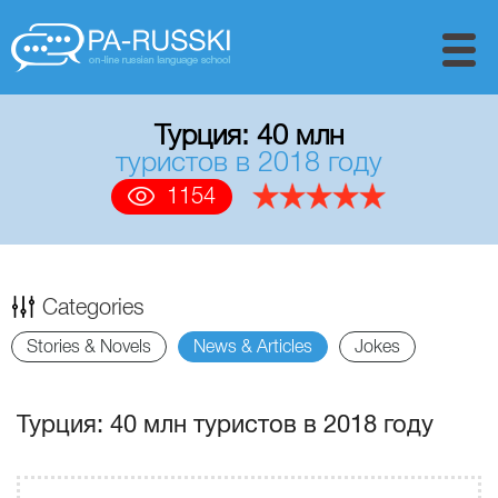
Турция: 40 млн
туристов в 2018 году
1154
Categories
Stories & Novels
News & Articles
Jokes
Турция: 40 млн туристов в 2018 году