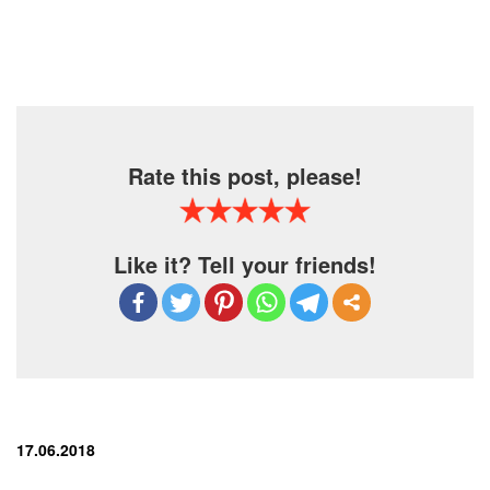
Rate this post, please!
Like it? Tell your friends!
17.06.2018