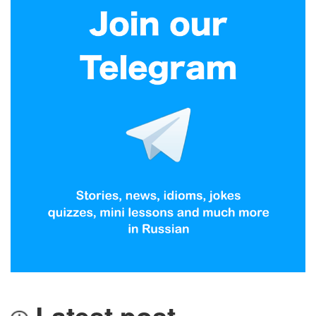
Latest post