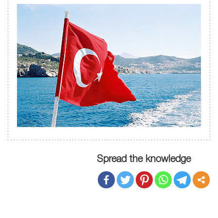
Spread the knowledge