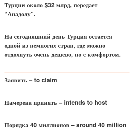
Турции около $32 млрд, передает
“Анадолу”.
На сегодняшний день Турция остается
одной из немногих стран, где можно
отдохнуть очень дешево, но с комфортом.
Заявить
– to claim
Намерена принять
– intends to host
Порядка 40 миллионов
– around 40 million