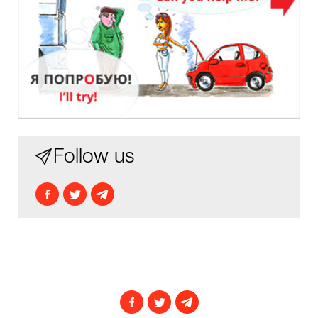
Follow us