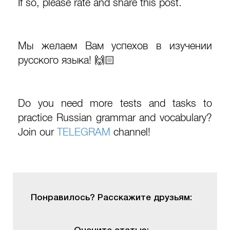
If so, please rate and share this post.
Мы желаем Вам успехов в изучении
русского языка! 🙌🏻
Do you need more tests and tasks to
practice Russian grammar and vocabulary?
Join our
TELEGRAM
channel!
Понравилось? Расскажите друзьям: