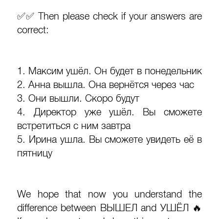
✅✅ Then please check if your answers are
correct:
1. Максим ушёл. Он будет в понедельник
2. Анна вышла. Она вернётся через час
3. Они вышли. Скоро будут
4. Директор уже ушёл. Вы сможете
встретиться с ним завтра
5. Ирина ушла. Вы сможете увидеть её в
пятницу
We hope that now you understand the
difference between ВЫШЕЛ and УШЁЛ 🔥